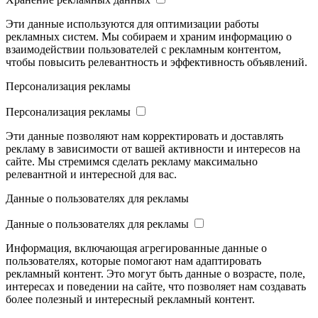
Эти данные используются для оптимизации работы
рекламных систем. Мы собираем и храним информацию о
взаимодействии пользователей с рекламным контентом,
чтобы повысить релевантность и эффективность объявлений.
Персонализация рекламы
Персонализация рекламы
Эти данные позволяют нам корректировать и доставлять
рекламу в зависимости от вашей активности и интересов на
сайте. Мы стремимся сделать рекламу максимально
релевантной и интересной для вас.
Данные о пользователях для рекламы
Данные о пользователях для рекламы
Информация, включающая агрегированные данные о
пользователях, которые помогают нам адаптировать
рекламный контент. Это могут быть данные о возрасте, поле,
интересах и поведении на сайте, что позволяет нам создавать
более полезный и интересный рекламный контент.