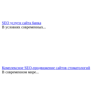
SEO услуги сайта банка
В условиях современных...
Комплексное SEO-продвижение сайтов стоматологий
В современном мире...