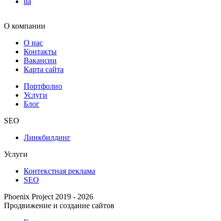
ua
О компании
О нас
Контакты
Вакансии
Карта сайта
Портфолио
Услуги
Блог
SEO
Линкбилдинг
Услуги
Контекстная реклама
SEO
Phoenix Project 2019 - 2026
Продвижение и создание сайтов