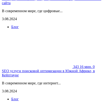
сайта
В современном мире, где цифровые...
3.08.2024
Блог
343
16 мин.
0
SEO услуги поисковой оптимизации в Южной Африке, в
Кейптауне
В современном мире, где интернет...
3.08.2024
Блог