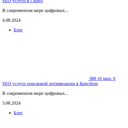
SEO услуги в Глазго
В современном мире цифровых...
4.08.2024
Блог
388
16 мин.
0
SEO услуги поисковой оптимизации в Брисбене
В современном мире цифровых...
3.08.2024
Блог