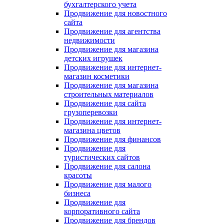
бухгалтерского учета
Продвижение для новостного
сайта
Продвижение для агентства
недвижимости
Продвижение для магазина
детских игрушек
Продвижение для интернет-
магазин косметики
Продвижение для магазина
строительных материалов
Продвижение для сайта
грузоперевозки
Продвижение для интернет-
магазина цветов
Продвижение для финансов
Продвижение для
туристических сайтов
Продвижение для салона
красоты
Продвижение для малого
бизнеса
Продвижение для
корпоративного сайта
Продвижение для брендов