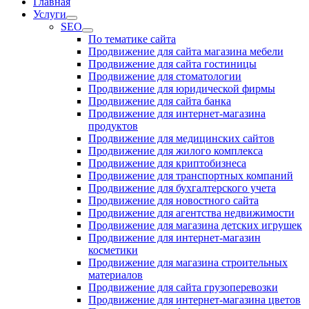
Главная
Услуги
SEO
По тематике сайта
Продвижение для сайта магазина мебели
Продвижение для сайта гостиницы
Продвижение для стоматологии
Продвижение для юридической фирмы
Продвижение для сайта банка
Продвижение для интернет-магазина
продуктов
Продвижение для медицинских сайтов
Продвижение для жилого комплекса
Продвижение для криптобизнеса
Продвижение для транспортных компаний
Продвижение для бухгалтерского учета
Продвижение для новостного сайта
Продвижение для агентства недвижимости
Продвижение для магазина детских игрушек
Продвижение для интернет-магазин
косметики
Продвижение для магазина строительных
материалов
Продвижение для сайта грузоперевозки
Продвижение для интернет-магазина цветов