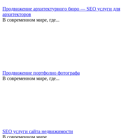
Продвижение архитектурного бюро — SEO услуги для
архитекторов
В современном мире, где...
Продвижение портфолио фотографа
В современном мире, где...
SEO услуги сайта недвижимости
В современном мире...