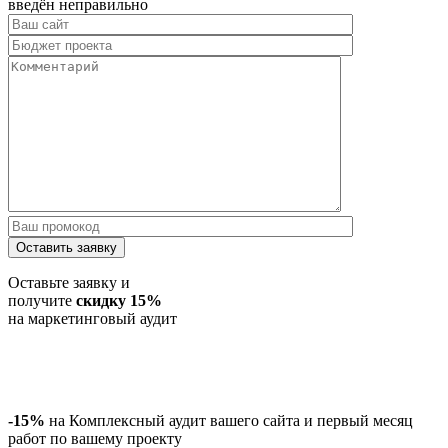
введён неправильно
Оставить заявку
Оставьте заявку и
получите
скидку 15%
на маркетинговый аудит
-15%
на Комплексный аудит вашего сайта и первый месяц
работ по вашему проекту