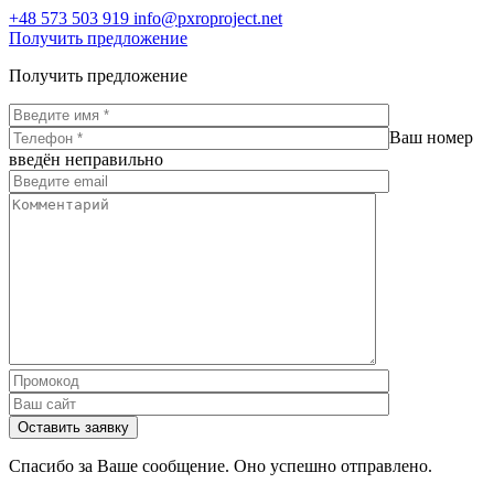
+48 573 503 919
info@pxroproject.net
Получить предложение
Получить предложение
Ваш номер
введён неправильно
Оставить заявку
Спасибо за Ваше сообщение. Оно успешно отправлено.