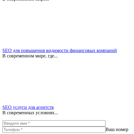
SEO для повышения видимости финансовых компаний
В современном мире, где...
SEO услуги для агентств
В современных условиях...
Ваш номер