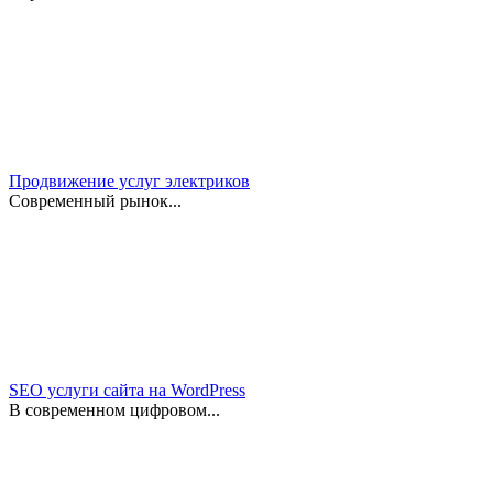
Продвижение услуг электриков
Современный рынок...
SEO услуги сайта на WordPress
В современном цифровом...