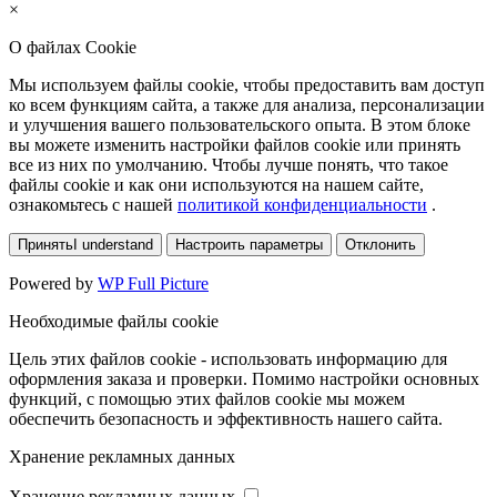
×
О файлах Cookie
Мы используем файлы cookie, чтобы предоставить вам доступ
ко всем функциям сайта, а также для анализа, персонализации
и улучшения вашего пользовательского опыта. В этом блоке
вы можете изменить настройки файлов cookie или принять
все из них по умолчанию. Чтобы лучше понять, что такое
файлы cookie и как они используются на нашем сайте,
ознакомьтесь с нашей
политикой конфиденциальности
.
Принять
I understand
Настроить параметры
Отклонить
Powered by
WP Full Picture
Необходимые файлы cookie
Цель этих файлов cookie - использовать информацию для
оформления заказа и проверки. Помимо настройки основных
функций, с помощью этих файлов cookie мы можем
обеспечить безопасность и эффективность нашего сайта.
Хранение рекламных данных
Хранение рекламных данных