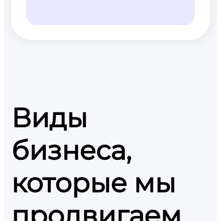
Виды
бизнеса,
которые мы
продвигаем