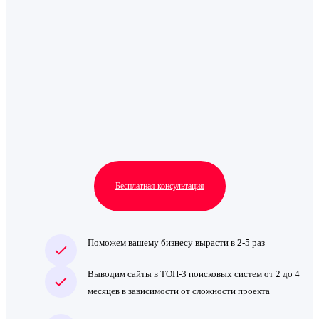
Бесплатная консультация
Поможем вашему бизнесу вырасти в 2-5 раз
Выводим сайты в ТОП-3 поисковых систем от 2 до 4
месяцев в зависимости от сложности проекта