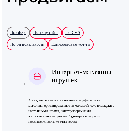
По сфере
По типу сайта
По CMS
По региональности
Единоразовые услуги
Интернет-магазины
игрушек
У каждого проекта собственная специфика. Есть
магазины, ориентированные на малышей, есть площадки с
настольными играми, конструкторами или
коллекционными сериями. Аудитория и запросы
покупателей заметно отличаются