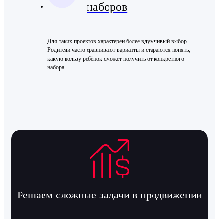
наборов
Для таких проектов характерен более вдумчивый выбор.
Родители часто сравнивают варианты и стараются понять,
какую пользу ребёнок сможет получить от конкретного
набора.
Решаем сложные задачи в продвижении