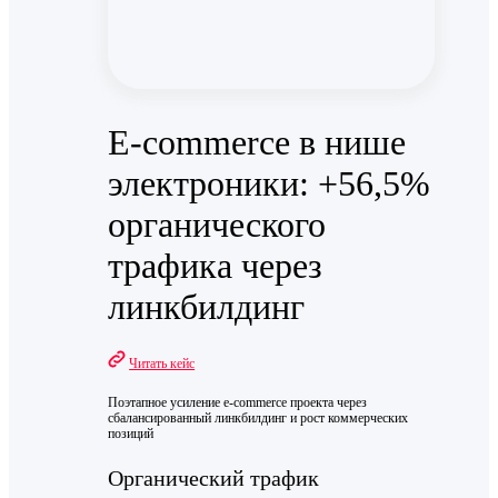
E-commerce в нише
электроники: +56,5%
органического
трафика через
линкбилдинг
Читать кейс
Поэтапное усиление e-commerce проекта через
сбалансированный линкбилдинг и рост коммерческих
позиций
Органический трафик