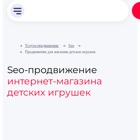
Услуги продвижения:
Seo
Продвижение для магазина детских игрушек
Seo-продвижение
интернет-магазина
детских игрушек