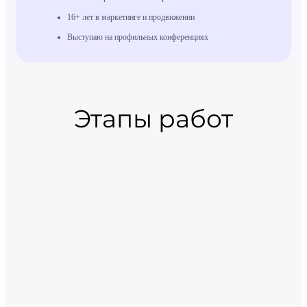
16+ лет в маркетинге и продвижении
Выступаю на профильных конференциях
Этапы работ