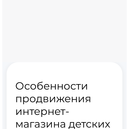
Особенности
продвижения
интернет-
магазина детских