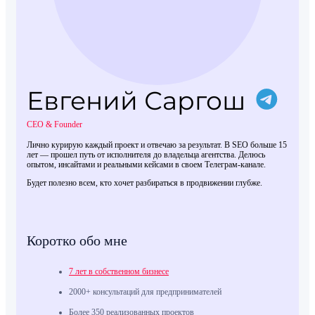
Евгений Саргош
CEO & Founder
Лично курирую каждый проект и отвечаю за результат. В SEO больше 15
лет — прошел путь от исполнителя до владельца агентства. Делюсь
опытом, инсайтами и реальными кейсами в своем Телеграм-канале.
Будет полезно всем, кто хочет разбираться в продвижении глубже.
Коротко обо мне
7 лет в собственном бизнесе
2000+ консультаций для предпринимателей
Более 350 реализованных проектов