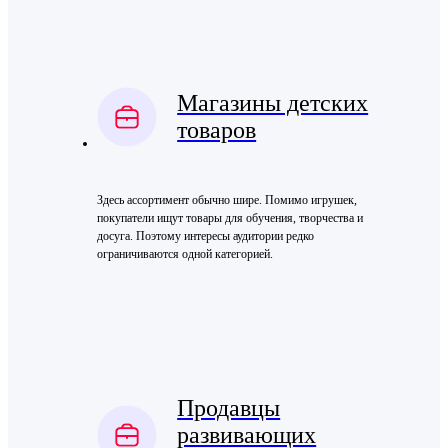
Магазины детских
товаров
Здесь ассортимент обычно шире. Помимо игрушек,
покупатели ищут товары для обучения, творчества и
досуга. Поэтому интересы аудитории редко
ограничиваются одной категорией.
Продавцы
развивающих