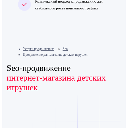
Комплексный подход к продвижению для
стабильного роста поискового трафика
Услуги продвижения:
Seo
Продвижение для магазина детских игрушек
Seo-продвижение
интернет-магазина детских
игрушек