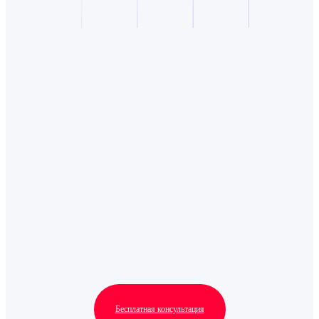
Бесплатная консультация