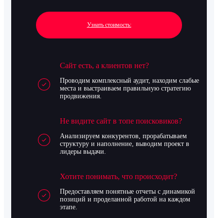
Узнать стоимость:
Сайт есть, а клиентов нет?
Проводим комплексный аудит, находим слабые
места и выстраиваем правильную стратегию
продвижения.
Не видите сайт в топе поисковиков?
Анализируем конкурентов, прорабатываем
структуру и наполнение, выводим проект в
лидеры выдачи.
Хотите понимать, что происходит?
Предоставляем понятные отчеты с динамикой
позиций и проделанной работой на каждом
этапе.