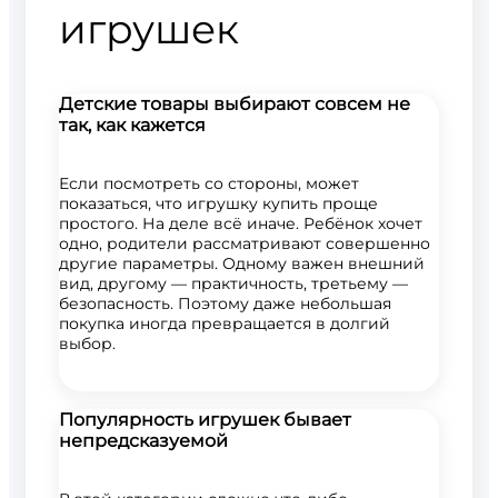
игрушек
Детские товары выбирают совсем не
так, как кажется
Если посмотреть со стороны, может
показаться, что игрушку купить проще
простого. На деле всё иначе. Ребёнок хочет
одно, родители рассматривают совершенно
другие параметры. Одному важен внешний
вид, другому — практичность, третьему —
безопасность. Поэтому даже небольшая
покупка иногда превращается в долгий
выбор.
Популярность игрушек бывает
непредсказуемой