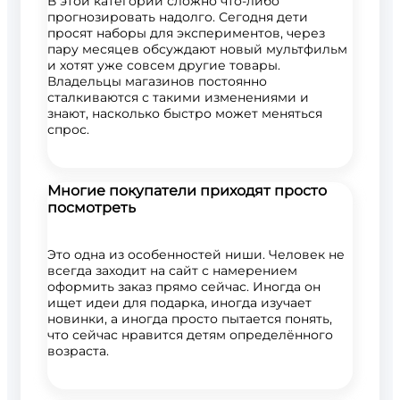
В этой категории сложно что-либо
прогнозировать надолго. Сегодня дети
просят наборы для экспериментов, через
пару месяцев обсуждают новый мультфильм
и хотят уже совсем другие товары.
Владельцы магазинов постоянно
сталкиваются с такими изменениями и
знают, насколько быстро может меняться
спрос.
Многие покупатели приходят просто
посмотреть
Это одна из особенностей ниши. Человек не
всегда заходит на сайт с намерением
оформить заказ прямо сейчас. Иногда он
ищет идеи для подарка, иногда изучает
новинки, а иногда просто пытается понять,
что сейчас нравится детям определённого
возраста.