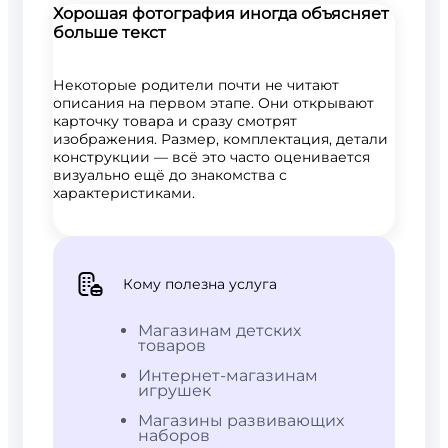
Хорошая фотография иногда объясняет
больше текст
Некоторые родители почти не читают
описания на первом этапе. Они открывают
карточку товара и сразу смотрят
изображения. Размер, комплектация, детали
конструкции — всё это часто оценивается
визуально ещё до знакомства с
характеристиками.
Кому полезна услуга
Магазинам детских
товаров
Интернет-магазинам
игрушек
Магазины развивающих
наборов