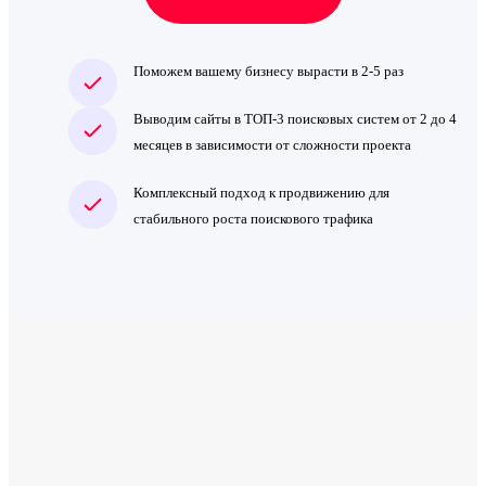
Поможем вашему бизнесу вырасти в 2-5 раз
Выводим сайты в ТОП-3 поисковых систем от 2 до 4
месяцев в зависимости от сложности проекта
Комплексный подход к продвижению для
стабильного роста поискового трафика