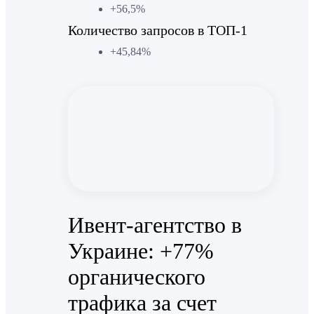
+56,5%
Количество запросов в ТОП-1
+45,84%
Ивент-агентство в
Украине: +77%
органического
трафика за счет