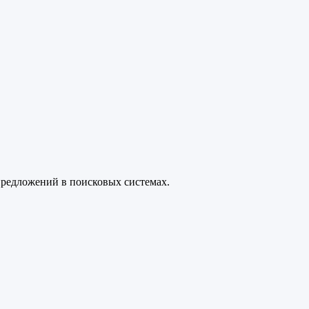
редложений в поисковых системах.