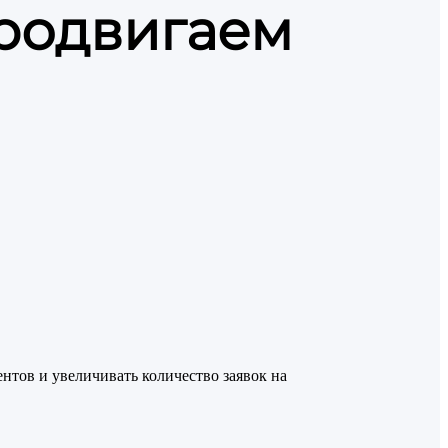
продвигаем
нтов и увеличивать количество заявок на