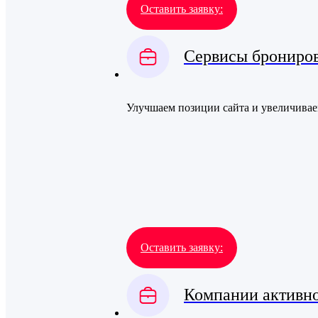
Оставить заявку:
Сервисы брониро
Улучшаем позиции сайта и увеличивае
Оставить заявку:
Компании активно