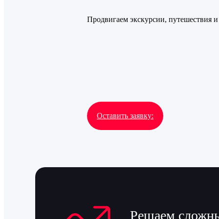
Продвигаем экскурсии, путешествия и
Оставить заявку:
Решаем сложны