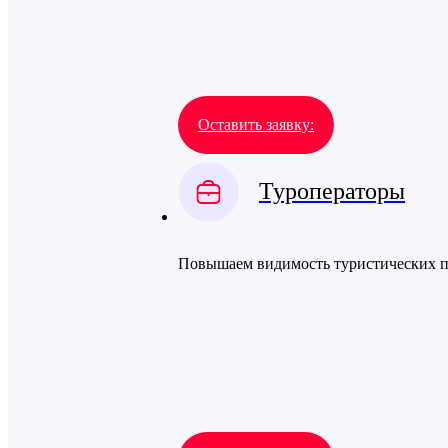
Оставить заявку:
Туроператоры
Повышаем видимость туристических п