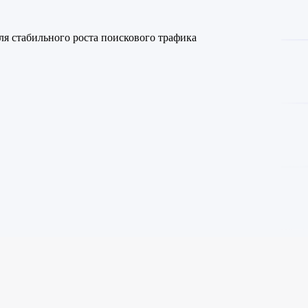
я стабильного роста поискового трафика