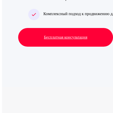
Комплексный подход к продвижению дл
Бесплатная консультация