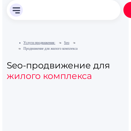
Услуги продвижения:
Seo
Продвижение для жилого комплекса
Seo-продвижение для
жилого комплекса