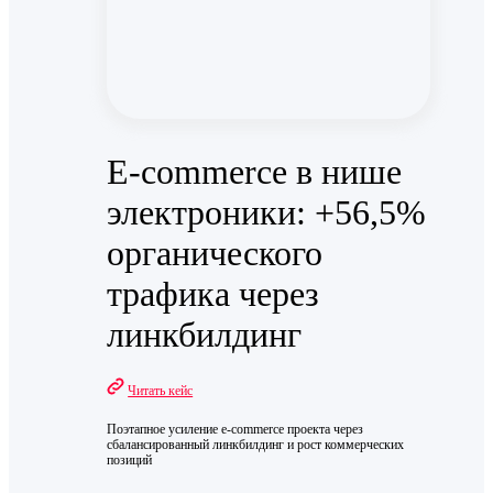
E-commerce в нише
электроники: +56,5%
органического
трафика через
линкбилдинг
Читать кейс
Поэтапное усиление e-commerce проекта через
сбалансированный линкбилдинг и рост коммерческих
позиций