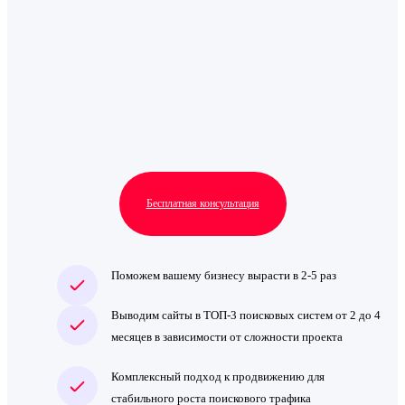
Бесплатная консультация
Поможем вашему бизнесу вырасти в 2-5 раз
Выводим сайты в ТОП-3 поисковых систем от 2 до 4
месяцев в зависимости от сложности проекта
Комплексный подход к продвижению для
стабильного роста поискового трафика