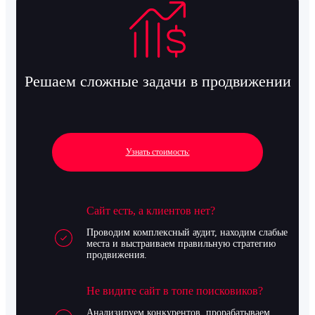
Решаем сложные задачи в продвижении
Узнать стоимость:
Сайт есть, а клиентов нет?
Проводим комплексный аудит, находим слабые
места и выстраиваем правильную стратегию
продвижения.
Не видите сайт в топе поисковиков?
Анализируем конкурентов, прорабатываем