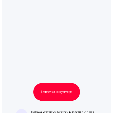
Бесплатная консультация
Поможем вашему бизнесу вырасти в 2-5 раз