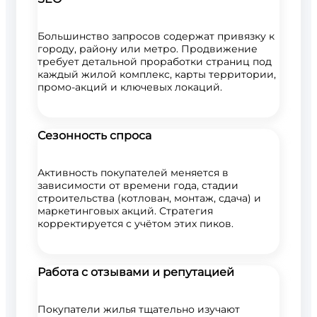
Большинство запросов содержат привязку к
городу, району или метро. Продвижение
требует детальной проработки страниц под
каждый жилой комплекс, карты территории,
промо-акций и ключевых локаций.
Сезонность спроса
Активность покупателей меняется в
зависимости от времени года, стадии
строительства (котлован, монтаж, сдача) и
маркетинговых акций. Стратегия
корректируется с учётом этих пиков.
Работа с отзывами и репутацией
Покупатели жилья тщательно изучают