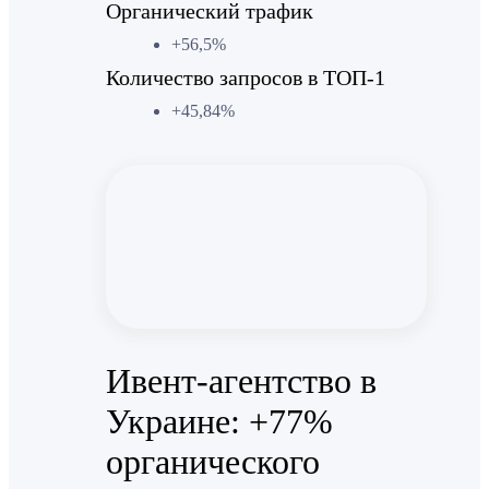
Органический трафик
+56,5%
Количество запросов в ТОП-1
+45,84%
Ивент-агентство в
Украине: +77%
органического