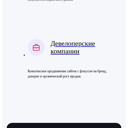
Девелоперские
компании
Комплексное продвижение сайтов с фокусом на бренд,
доверие и органический рост продаж.