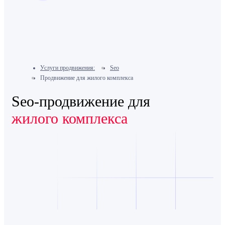
Услуги продвижения:
Seo
Продвижение для жилого комплекса
Seo-продвижение для
жилого комплекса