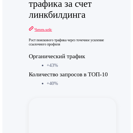
трафика за счет
линкбилдинга
Читать кейс
Рост поискового трафика через точечное усиление
ссылочного профиля
Органический трафик
+43%
Количество запросов в ТОП-10
+40%