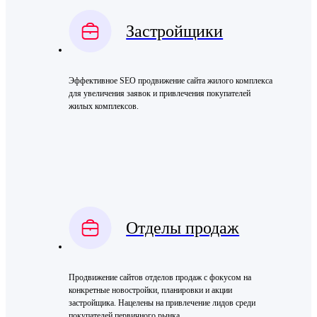
Застройщики
Эффективное SEO продвижение сайта жилого комплекса
для увеличения заявок и привлечения покупателей
жилых комплексов.
Отделы продаж
Продвижение сайтов отделов продаж с фокусом на
конкретные новостройки, планировки и акции
застройщика. Нацелены на привлечение лидов среди
покупателей первичного рынка.