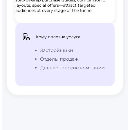
layouts, special offers—attract targeted
audiences at every stage of the funnel.
Кому полезна услуга
Застройщики
Отделы продаж
Девелоперские компании