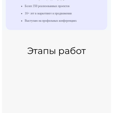
Более 350 реализованных проектов
16+ лет в маркетинге и продвижении
Выступаю на профильных конференциях
Этапы работ