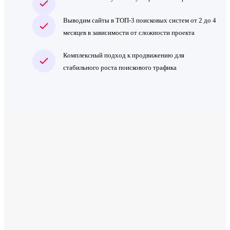
Выводим сайты в ТОП-3 поисковых систем от 2 до 4
месяцев в зависимости от сложности проекта
Комплексный подход к продвижению для
стабильного роста поискового трафика