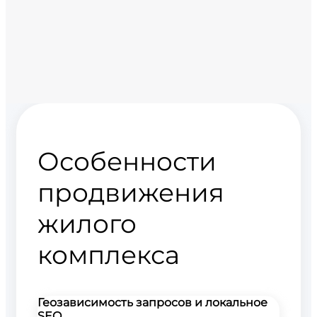
Особенности
продвижения
жилого
комплекса
Геозависимость запросов и локальное
SEO