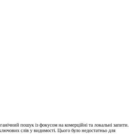
ганічний пошук із фокусом на комерційні та локальні запити.
 ключових слів у видимості. Цього було недостатньо для