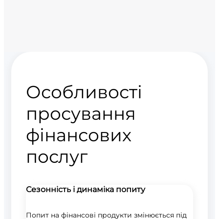
Особливості
просування
фінансових
послуг
Сезонність і динаміка попиту
Попит на фінансові продукти змінюється під