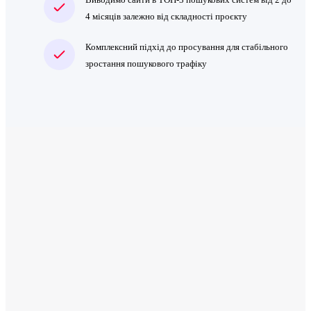
4 місяців залежно від складності проєкту
Комплексний підхід до просування для стабільного
зростання пошукового трафіку