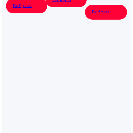
Вибрати
Вибрати