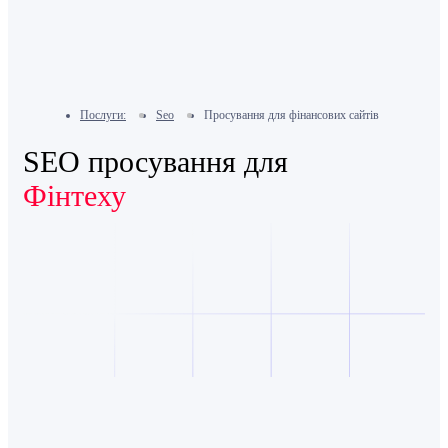
Послуги:
Seo
Просування для фінансових сайтів
SEO просування для
Фінтеху