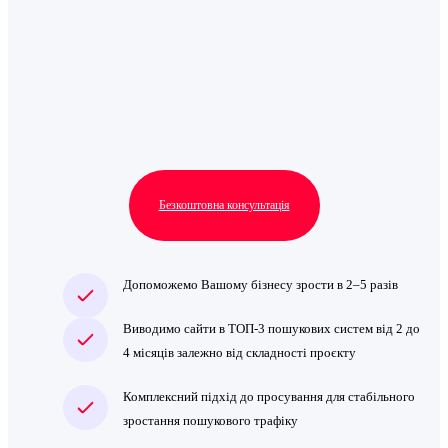
Безкоштовна консультація
Допоможемо Вашому бізнесу зрости в 2–5 разів
Виводимо сайти в ТОП‑3 пошукових систем від 2 до
4 місяців залежно від складності проєкту
Комплексний підхід до просування для стабільного
зростання пошукового трафіку