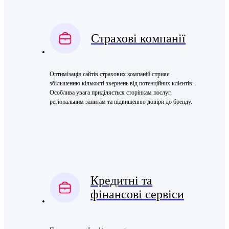
Страхові компанії
Оптимізація сайтів страхових компаній сприяє
збільшенню кількості звернень від потенційних клієнтів.
Особлива увага приділяється сторінкам послуг,
регіональним запитам та підвищенню довіри до бренду.
Кредитні та
фінансові сервіси