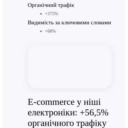
Органічний трафік
+375%
Видимість за ключовими словами
+68%
E-commerce у ніші
електроніки: +56,5%
органічного трафіку